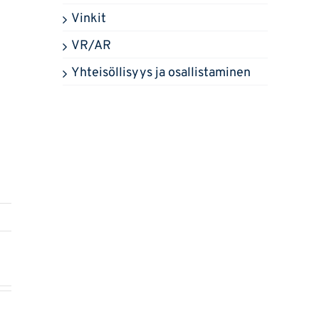
Vinkit
VR/AR
Yhteisöllisyys ja osallistaminen