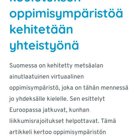
oppimisympäristöä
kehitetään
yhteistyönä
Suomessa on kehitetty metsäalan
ainutlaatuinen virtuaalinen
oppimisympäristö, joka on tähän mennessä
jo yhdeksälle kielelle. Sen esittelyt
Euroopassa jatkuvat, kunhan
liikkumisrajoitukset helpottavat. Tämä
artikkeli kertoo oppimisympäristön