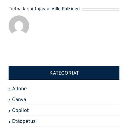
Tietoa kirjoittajasta:
Ville Palkinen
KATEGORIAT
Adobe
Canva
Copilot
Etäopetus